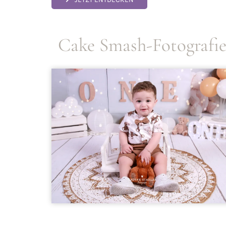
Cake Smash-Fotografi