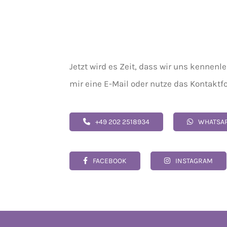
Jetzt wird es Zeit, dass wir uns kennen
mir eine E-Mail oder nutze das Kontaktf
+49 202 2518934
WHATSA
FACEBOOK
INSTAGRAM