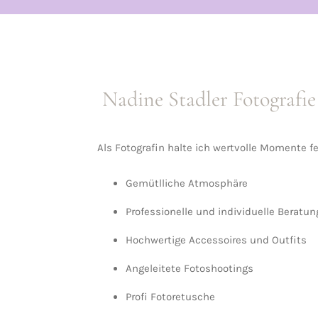
Nadine Stadler Fotografie
Als Fotografin halte ich wertvolle Momente f
Gemütlliche Atmosphäre
Professionelle und individuelle Beratun
Hochwertige Accessoires und Outfits
Angeleitete Fotoshootings
Profi Fotoretusche