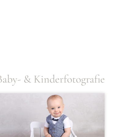
Baby- & Kinderfotografie