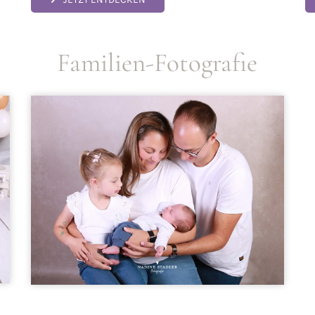
e
Familien-Fotografie