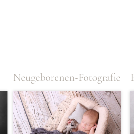
Neugeborenen-Fotografie