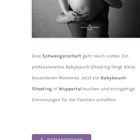
Eine
Schwangerschaft
geht rasch vorbei. Ein
professionelles Babybauch-Shooting fängt diese
besonderen Momente. Jetzt ein
Babybauch-
Shooting
in
Wuppertal
buchen und einzigartige
Erinnerungen für die Familien schaffen!
JETZT ENTDECKEN