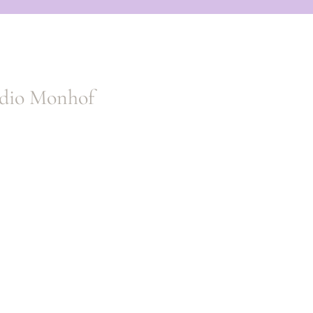
tudio Monhof