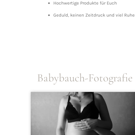
Hochwertige Produkte für Euch
Geduld, keinen Zeitdruck und viel Ruhe
Babybauch-Fotografie